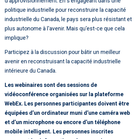
d'approvisionnement. En s'engageant dans une
politique industrielle pour reconstruire la capacité
industrielle du Canada, le pays sera plus résistant et
plus autonome à l'avenir. Mais qu'est-ce que cela
implique?
Participez à la discussion pour bâtir un meilleur
avenir en reconstruisant la capacité industrielle
intérieure du Canada.
Les webinaires sont des sessions de
vidéoconférence organisées sur la plateforme
WebEx. Les personnes participantes doivent être
équipées d’un ordinateur muni d’une caméra web
et d’un microphone ou encore d’un téléphone
mobile intelligent. Les personnes inscrites