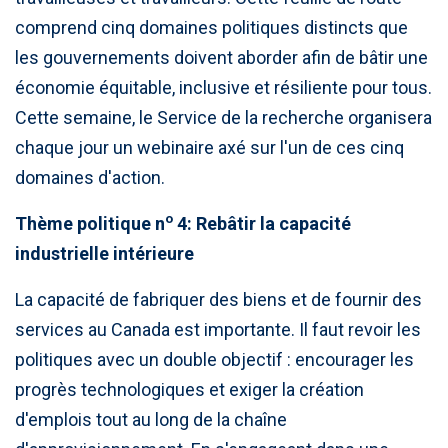
comprend cinq domaines politiques distincts que
les gouvernements doivent aborder afin de bâtir une
économie équitable, inclusive et résiliente pour tous.
Cette semaine, le Service de la recherche organisera
chaque jour un webinaire axé sur l'un de ces cinq
domaines d'action.
o
Thème politique n
4: Rebâtir la capacité
industrielle intérieure
La capacité de fabriquer des biens et de fournir des
services au Canada est importante. Il faut revoir les
politiques avec un double objectif : encourager les
progrès technologiques et exiger la création
d'emplois tout au long de la chaîne