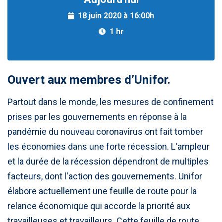
18 juin 2020 à 16:00h
1 hr
Ouvert aux membres d’Unifor.
Partout dans le monde, les mesures de confinement
prises par les gouvernements en réponse à la
pandémie du nouveau coronavirus ont fait tomber
les économies dans une forte récession. L'ampleur
et la durée de la récession dépendront de multiples
facteurs, dont l'action des gouvernements. Unifor
élabore actuellement une feuille de route pour la
relance économique qui accorde la priorité aux
travailleuses et travailleurs. Cette feuille de route