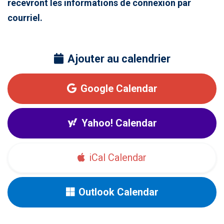
recevront les informations de connexion par
courriel.
Ajouter au calendrier
Google Calendar
Yahoo! Calendar
iCal Calendar
Outlook Calendar